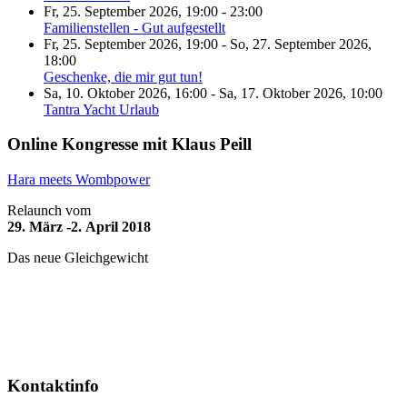
Fr, 25. September 2026
,
19:00
-
23:00
Familienstellen - Gut aufgestellt
Fr, 25. September 2026
,
19:00
-
So, 27. September 2026
,
18:00
Geschenke, die mir gut tun!
Sa, 10. Oktober 2026
,
16:00
-
Sa, 17. Oktober 2026
,
10:00
Tantra Yacht Urlaub
Online Kongresse mit Klaus Peill
Hara meets Wombpower
Relaunch vom
29. März -2. April 2018
Das neue Gleichgewicht
Kontaktinfo