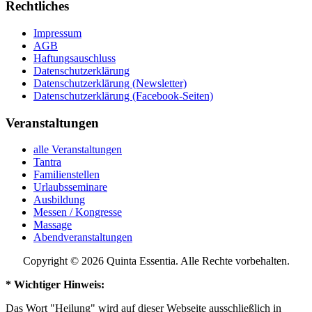
Rechtliches
Impressum
AGB
Haftungsauschluss
Datenschutzerklärung
Datenschutzerklärung (Newsletter)
Datenschutzerklärung (Facebook-Seiten)
Veranstaltungen
alle Veranstaltungen
Tantra
Familienstellen
Urlaubsseminare
Ausbildung
Messen / Kongresse
Massage
Abendveranstaltungen
Copyright © 2026 Quinta Essentia. Alle Rechte vorbehalten.
* Wichtiger Hinweis:
Das Wort "Heilung" wird auf dieser Webseite ausschließlich in