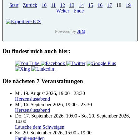
Start
Zurück
10
11
12
13
14
15
16
17
18
19
Weiter
Ende
Powered by
JEM
Du findest mich auch hier:
Die nächsten 7 Veranstaltungen
Mi, 19. August 2026
,
19:00
-
23:30
Herzenslustabend
Mi, 16. September 2026
,
19:00
-
23:30
Herzenslustabend
Do, 17. September 2026
,
19:00
-
So, 20. September 2026
,
14:00
Lausche dem Schweigen
So, 20. September 2026
,
15:00
-
19:00
Familienstellen