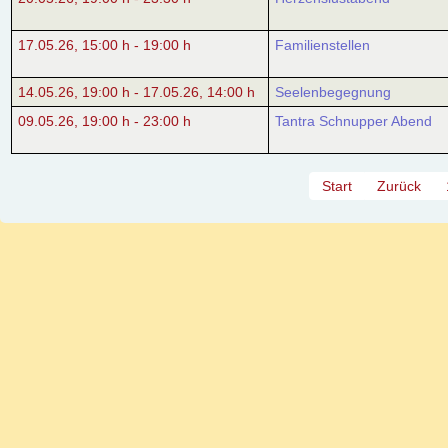
17.05.26
,
15:00 h
-
19:00 h
Familienstellen
14.05.26
,
19:00 h
-
17.05.26
,
14:00 h
Seelenbegegnung
09.05.26
,
19:00 h
-
23:00 h
Tantra Schnupper Abend
Start
Zurück