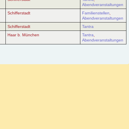
Abendveranstaltungen
Schifferstadt
Familienstellen
,
Abendveranstaltungen
Schifferstadt
Tantra
Haar b. München
Tantra
,
Abendveranstaltungen