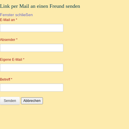
Link per Mail an einen Freund senden
Fenster schließen
E-Mail an
*
Absender
*
Eigene E-Mail
*
Betreff
*
Senden
Abbrechen