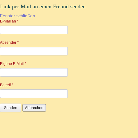
Link per Mail an einen Freund senden
Fenster schließen
E-Mail an
*
Absender
*
Eigene E-Mail
*
Betreff
*
Senden
Abbrechen