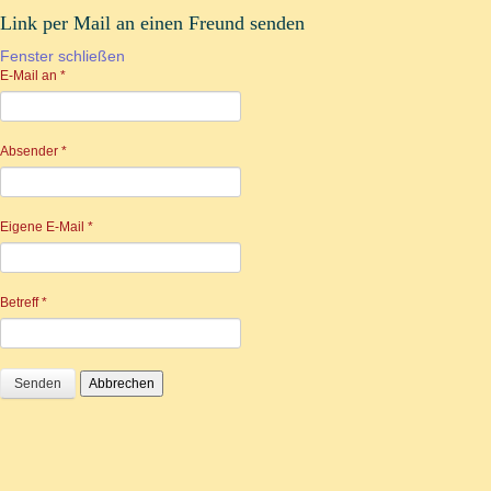
Link per Mail an einen Freund senden
Fenster schließen
E-Mail an
*
Absender
*
Eigene E-Mail
*
Betreff
*
Senden
Abbrechen