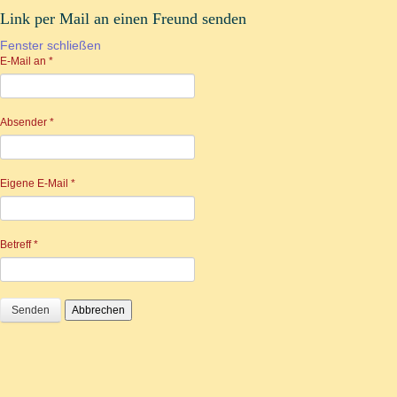
Link per Mail an einen Freund senden
Fenster schließen
E-Mail an
*
Absender
*
Eigene E-Mail
*
Betreff
*
Senden
Abbrechen