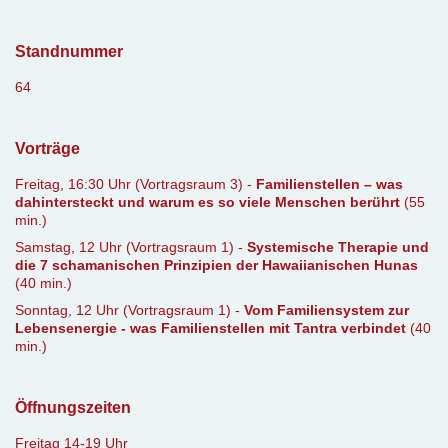
Standnummer
64
Vorträge
Freitag, 16:30 Uhr (Vortragsraum 3) -
Familienstellen – was
dahintersteckt und warum es so viele Menschen berührt
(55
min.)
Samstag, 12 Uhr (Vortragsraum 1) -
Systemische Therapie und
die 7 schamanischen Prinzipien der Hawaiianischen Hunas
(40 min.)
Sonntag, 12 Uhr (Vortragsraum 1) -
Vom Familiensystem zur
Lebensenergie - was Familienstellen mit Tantra verbindet
(40
min.)
Öffnungszeiten
Freitag 14-19 Uhr