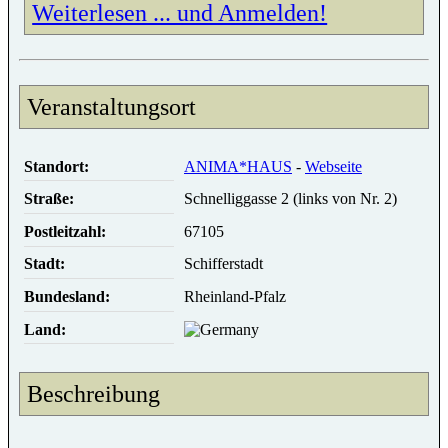
Weiterlesen ... und Anmelden!
Veranstaltungsort
Standort:
ANIMA*HAUS
-
Webseite
Straße:
Schnelliggasse 2 (links von Nr. 2)
Postleitzahl:
67105
Stadt:
Schifferstadt
Bundesland:
Rheinland-Pfalz
Land:
Beschreibung