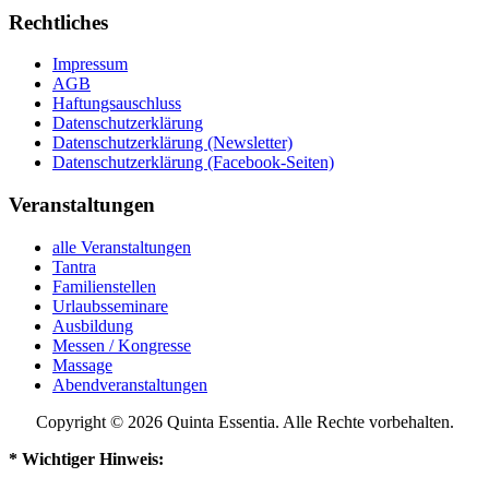
Rechtliches
Impressum
AGB
Haftungsauschluss
Datenschutzerklärung
Datenschutzerklärung (Newsletter)
Datenschutzerklärung (Facebook-Seiten)
Veranstaltungen
alle Veranstaltungen
Tantra
Familienstellen
Urlaubsseminare
Ausbildung
Messen / Kongresse
Massage
Abendveranstaltungen
Copyright © 2026 Quinta Essentia. Alle Rechte vorbehalten.
* Wichtiger Hinweis: