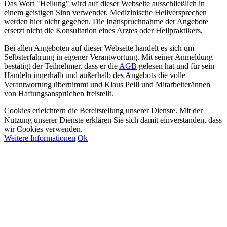
Das Wort "Heilung" wird auf dieser Webseite ausschließlich in
einem geistigen Sinn verwendet. Medizinische Heilversprechen
werden hier nicht gegeben. Die Inanspruchnahme der Angebote
ersetzt nicht die Konsultation eines Arztes oder Heilpraktikers.
Bei allen Angeboten auf dieser Webseite handelt es sich um
Selbsterfahrung in eigener Verantwortung. Mit seiner Anmeldung
bestätigt der Teilnehmer, dass er die
AGB
gelesen hat und für sein
Handeln innerhalb und außerhalb des Angebots die volle
Verantwortung übernimmt und Klaus Peill und Mitarbeiter/innen
von Haftungsansprüchen freistellt.
Cookies erleichtern die Bereitstellung unserer Dienste. Mit der
Nutzung unserer Dienste erklären Sie sich damit einverstanden, dass
wir Cookies verwenden.
Weitere Informationen
Ok