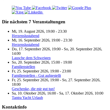
Die nächsten 7 Veranstaltungen
Mi, 19. August 2026
,
19:00
-
23:30
Herzenslustabend
Mi, 16. September 2026
,
19:00
-
23:30
Herzenslustabend
Do, 17. September 2026
,
19:00
-
So, 20. September 2026
,
14:00
Lausche dem Schweigen
So, 20. September 2026
,
15:00
-
19:00
Familienstellen
Fr, 25. September 2026
,
19:00
-
23:00
Familienstellen - Gut aufgestellt
Fr, 25. September 2026
,
19:00
-
So, 27. September 2026
,
18:00
Geschenke, die mir gut tun!
Sa, 10. Oktober 2026
,
16:00
-
Sa, 17. Oktober 2026
,
10:00
Tantra Yacht Urlaub
Kontaktinfo