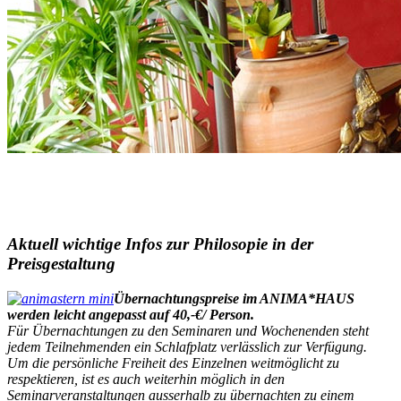
Aktuell wichtige Infos zur Philosopie in der
Preisgestaltung
Übernachtungspreise im ANIMA*HAUS
werden leicht angepasst auf 40,-€/ Person.
Für Übernachtungen zu den Seminaren und Wochenenden steht
jedem Teilnehmenden ein Schlafplatz verlässlich zur Verfügung.
Um die persönliche Freiheit des Einzelnen weitmöglicht zu
respektieren, ist es auch weiterhin möglich in den
Seminarveranstaltungen ausserhalb zu übernachten zu einem