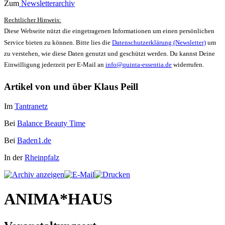
Zum
Newsletterarchiv
Rechtlicher Hinweis:
Diese Webseite nützt die eingetragenen Informationen um einen persönlichen
Service bieten zu können. Bitte lies die
Datenschutzerklärung (Newsletter)
um
zu verstehen, wie diese Daten genutzt und geschützt werden. Du kannst Deine
Einwilligung jederzeit per E-Mail an
info@quinta-essentia.de
widerrufen.
Artikel von und über Klaus Peill
Im
Tantranetz
Bei
Balance Beauty Time
Bei
Baden1.de
In der
Rheinpfalz
ANIMA*HAUS