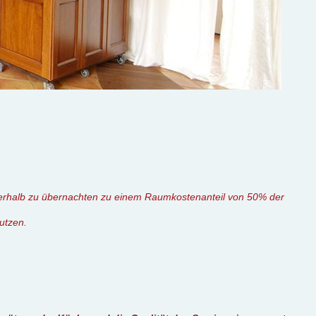
usserhalb zu übernachten zu einem Raumkostenanteil von 50% der
nutzen.