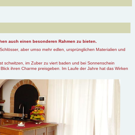
hen auch einen besonderen Rahmen zu bieten.
Schlösser, aber umso mehr edlen, ursprünglichen Materialien und
t schwitzen, im Zuber zu viert baden und bei Sonnenschein
. Blick ihren Charme preisgeben. Im Laufe der Jahre hat das Wirken