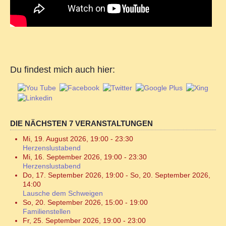
Du findest mich auch hier:
DIE NÄCHSTEN 7 VERANSTALTUNGEN
Mi, 19. August 2026
,
19:00
-
23:30
Herzenslustabend
Mi, 16. September 2026
,
19:00
-
23:30
Herzenslustabend
Do, 17. September 2026
,
19:00
-
So, 20. September 2026
,
14:00
Lausche dem Schweigen
So, 20. September 2026
,
15:00
-
19:00
Familienstellen
Fr, 25. September 2026
,
19:00
-
23:00