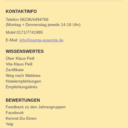
KONTAKTINFO
Telefon 06236/4494766
(Montag + Donnerstag jeweils 14-16 Uhr)
Mobil 0171/7741985
E-Mail:
info@quinta-essentia.de
WISSENSWERTES
Über Klaus Peill
Vita Klaus Peill
Zertifikate
Weg nach Waldsee
Hotelempfehlungen
Empfehlungslinks
BEWERTUNGEN
Feedback zu den Jahresgruppen
Facebook
Kennst-Du-Einen
Yelp