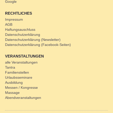
Google
RECHTLICHES
Impressum
AGB
Haftungsauschluss
Datenschutzerklärung
Datenschutzerklärung (Newsletter)
Datenschutzerklärung (Facebook-Seiten)
VERANSTALTUNGEN
alle Veranstaltungen
Tantra
Familienstellen
Urlaubsseminare
Ausbildung
Messen / Kongresse
Massage
Abendveranstaltungen