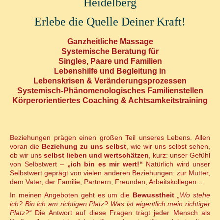
Erlebe die Quelle Deiner Kraft!
Ganzheitliche Massage
Systemische Beratung für
Singles, Paare und Familien
Lebenshilfe und Begleitung in
Lebenskrisen & Veränderungsprozessen
Systemisch-Phänomenologisches Familienstellen
Körperorientiertes Coaching & Achtsamkeitstraining
Beziehungen prägen einen großen Teil unseres Lebens. Allen
voran die
Beziehung zu uns selbst
, wie wir uns selbst sehen,
ob wir uns
selbst lieben und wertschätzen
, kurz: unser Gefühl
von Selbstwert –
„ich bin es mir wert!“
Natürlich wird unser
Selbstwert geprägt von vielen anderen Beziehungen: zur Mutter,
dem Vater, der Familie, Partnern, Freunden, Arbeitskollegen …
In meinen Angeboten geht es um die
Bewusstheit
„Wo stehe
ich? Bin ich am richtigen Platz? Was ist eigentlich mein richtiger
Platz?“
Die Antwort auf diese Fragen trägt jeder Mensch als