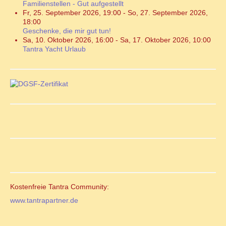
Familienstellen - Gut aufgestellt
Fr, 25. September 2026
,
19:00
-
So, 27. September 2026
,
18:00
Geschenke, die mir gut tun!
Sa, 10. Oktober 2026
,
16:00
-
Sa, 17. Oktober 2026
,
10:00
Tantra Yacht Urlaub
Kostenfreie Tantra Community:
www.tantrapartner.de