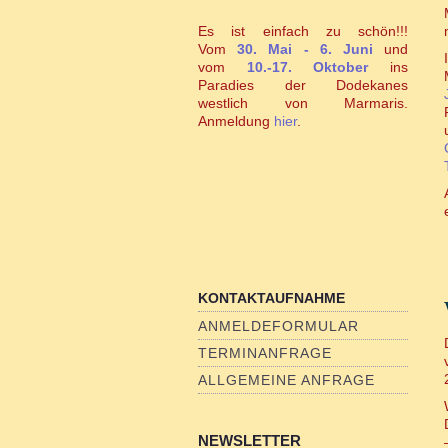
Es ist einfach zu schön!!!
Vom
30. Mai - 6. Juni
und
vom
10.-17. Oktober
ins
Paradies der Dodekanes
westlich von Marmaris.
Anmeldung
hier
.
KONTAKTAUFNAHME
ANMELDEFORMULAR
TERMINANFRAGE
ALLGEMEINE ANFRAGE
NEWSLETTER