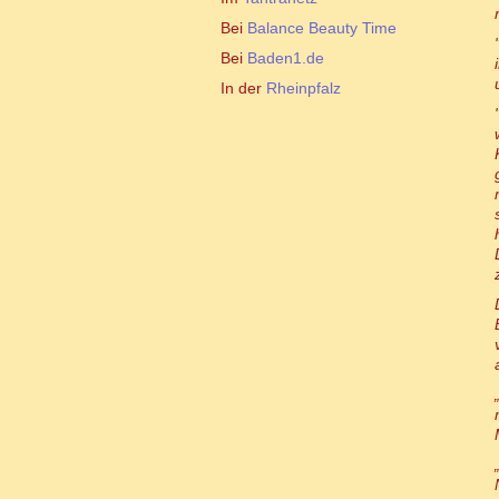
Bei
Balance Beauty Time
Bei
Baden1.de
In der
Rheinpfalz