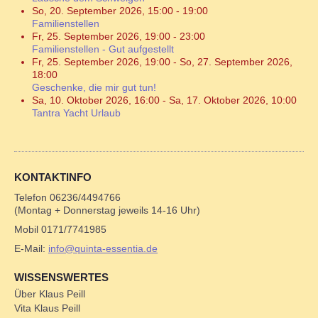
So, 20. September 2026
,
15:00
-
19:00
Familienstellen
Fr, 25. September 2026
,
19:00
-
23:00
Familienstellen - Gut aufgestellt
Fr, 25. September 2026
,
19:00
-
So, 27. September 2026
,
18:00
Geschenke, die mir gut tun!
Sa, 10. Oktober 2026
,
16:00
-
Sa, 17. Oktober 2026
,
10:00
Tantra Yacht Urlaub
KONTAKTINFO
Telefon 06236/4494766
(Montag + Donnerstag jeweils 14-16 Uhr)
Mobil 0171/7741985
E-Mail:
info@quinta-essentia.de
WISSENSWERTES
Über Klaus Peill
Vita Klaus Peill