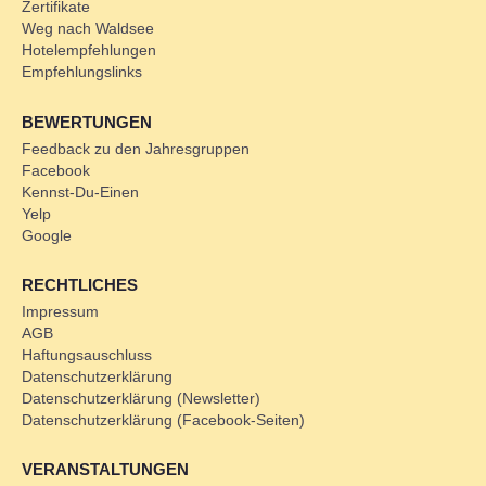
Zertifikate
Weg nach Waldsee
Hotelempfehlungen
Empfehlungslinks
BEWERTUNGEN
Feedback zu den Jahresgruppen
Facebook
Kennst-Du-Einen
Yelp
Google
RECHTLICHES
Impressum
AGB
Haftungsauschluss
Datenschutzerklärung
Datenschutzerklärung (Newsletter)
Datenschutzerklärung (Facebook-Seiten)
VERANSTALTUNGEN