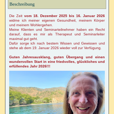
Beschreibung
Die Zeit
vom 18. Dezember 2025 bis 16. Januar 2026
widme ich meiner eigenen Gesundheit, meinem Körper
und meinem Wohlergehen.
Meine Klienten und Seminarteilnehmer haben ein Recht
darauf, dass es mir als Therapeut und Seminarleiter
maximal gut geht.
Dafür sorge ich nach bestem Wissen und Gewissen und
stehe ab dem 19. Januar 2026 wieder voll zur Verfügung.
Guten Jahresausklang, guten Übergang und einen
wundervollen Start in eine friedvolles, glückliches und
erfüllendes Jahr 2026!!!