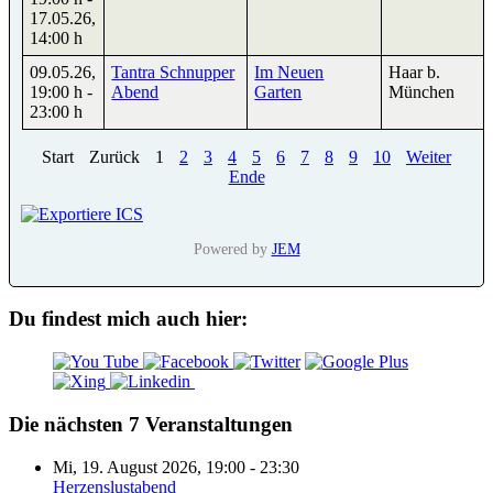
17.05.26
,
14:00 h
09.05.26
,
Tantra Schnupper
Im Neuen
Haar b.
19:00 h
-
Abend
Garten
München
23:00 h
Start
Zurück
1
2
3
4
5
6
7
8
9
10
Weiter
Ende
Powered by
JEM
Du findest mich auch hier:
Die nächsten 7 Veranstaltungen
Mi, 19. August 2026
,
19:00
-
23:30
Herzenslustabend