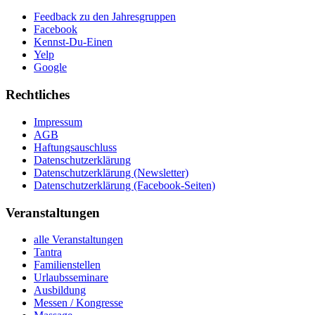
Feedback zu den Jahresgruppen
Facebook
Kennst-Du-Einen
Yelp
Google
Rechtliches
Impressum
AGB
Haftungsauschluss
Datenschutzerklärung
Datenschutzerklärung (Newsletter)
Datenschutzerklärung (Facebook-Seiten)
Veranstaltungen
alle Veranstaltungen
Tantra
Familienstellen
Urlaubsseminare
Ausbildung
Messen / Kongresse