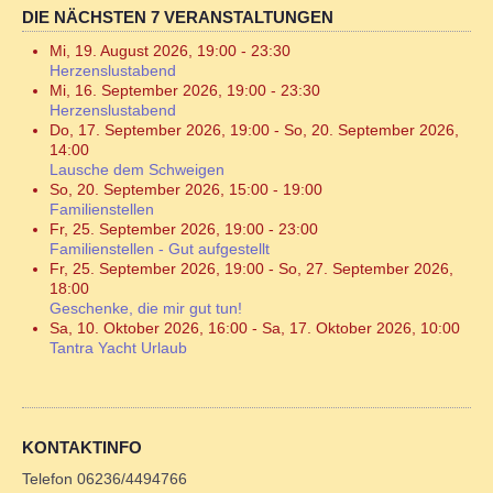
DIE NÄCHSTEN 7 VERANSTALTUNGEN
Mi, 19. August 2026
,
19:00
-
23:30
Herzenslustabend
Mi, 16. September 2026
,
19:00
-
23:30
Herzenslustabend
Do, 17. September 2026
,
19:00
-
So, 20. September 2026
,
14:00
Lausche dem Schweigen
So, 20. September 2026
,
15:00
-
19:00
Familienstellen
Fr, 25. September 2026
,
19:00
-
23:00
Familienstellen - Gut aufgestellt
Fr, 25. September 2026
,
19:00
-
So, 27. September 2026
,
18:00
Geschenke, die mir gut tun!
Sa, 10. Oktober 2026
,
16:00
-
Sa, 17. Oktober 2026
,
10:00
Tantra Yacht Urlaub
KONTAKTINFO
Telefon 06236/4494766