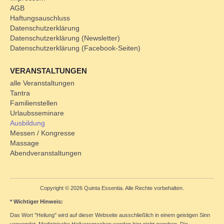
AGB
Haftungsauschluss
Datenschutzerklärung
Datenschutzerklärung (Newsletter)
Datenschutzerklärung (Facebook-Seiten)
VERANSTALTUNGEN
alle Veranstaltungen
Tantra
Familienstellen
Urlaubsseminare
Ausbildung
Messen / Kongresse
Massage
Abendveranstaltungen
Copyright © 2026 Quinta Essentia. Alle Rechte vorbehalten.
* Wichtiger Hinweis:
Das Wort "Heilung" wird auf dieser Webseite ausschließlich in einem geistigen Sinn