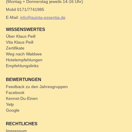
(Montag + Donnerstag jeweils 14-16 Uhr)
Mobil 0171/7741985
E-Mail:
info@quinta-essentia.de
WISSENSWERTES
Über Klaus Peill
Vita Klaus Peill
Zertifikate
Weg nach Waldsee
Hotelempfehlungen
Empfehlungslinks
BEWERTUNGEN
Feedback zu den Jahresgruppen
Facebook
Kennst-Du-Einen
Yelp
Google
RECHTLICHES
Impressum