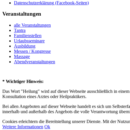
Datenschutzerklärung (Facebook-Seiten)
Veranstaltungen
alle Veranstaltungen
Tantra
Familienstellen
Urlaubsseminare
Ausbildung
Messen / Kongresse
Massage
Abendveranstaltungen
* Wichtiger Hinweis:
Das Wort "Heilung" wird auf dieser Webseite ausschließlich in einem
Konsultation eines Arztes oder Heilpraktikers.
Bei allen Angeboten auf dieser Webseite handelt es sich um Selbsterf
innerhalb und außerhalb des Angebots die volle Verantwortung überni
Cookies erleichtern die Bereitstellung unserer Dienste. Mit der Nutz
Weitere Informationen
Ok