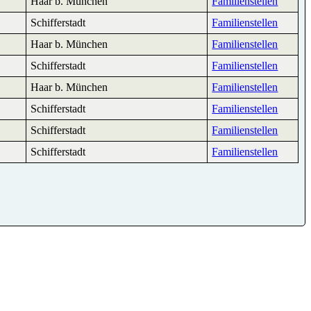
Haar b. München
Familienstellen
Schifferstadt
Familienstellen
Haar b. München
Familienstellen
Schifferstadt
Familienstellen
Haar b. München
Familienstellen
Schifferstadt
Familienstellen
Schifferstadt
Familienstellen
Schifferstadt
Familienstellen