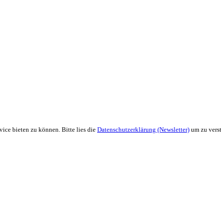
ice bieten zu können. Bitte lies die
Datenschutzerklärung (Newsletter)
um zu verst