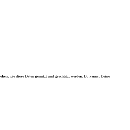
ehen, wie diese Daten genutzt und geschützt werden. Du kannst Deine