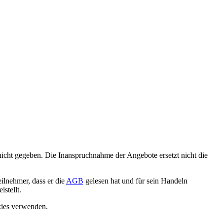
nicht gegeben. Die Inanspruchnahme der Angebote ersetzt nicht die
ilnehmer, dass er die
AGB
gelesen hat und für sein Handeln
stellt.
okies verwenden.