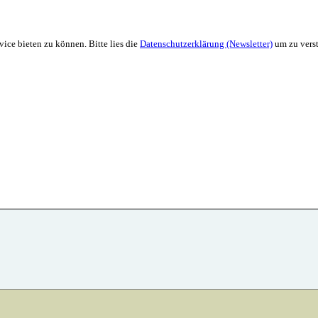
ice bieten zu können. Bitte lies die
Datenschutzerklärung (Newsletter)
um zu verst