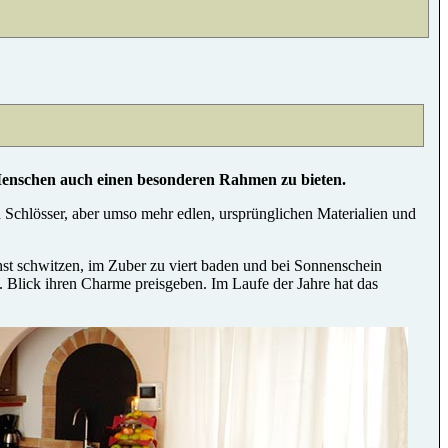
schen auch einen besonderen Rahmen zu bieten.
Schlösser, aber umso mehr edlen, ursprünglichen Materialien und
t schwitzen, im Zuber zu viert baden und bei Sonnenschein
. Blick ihren Charme preisgeben. Im Laufe der Jahre hat das