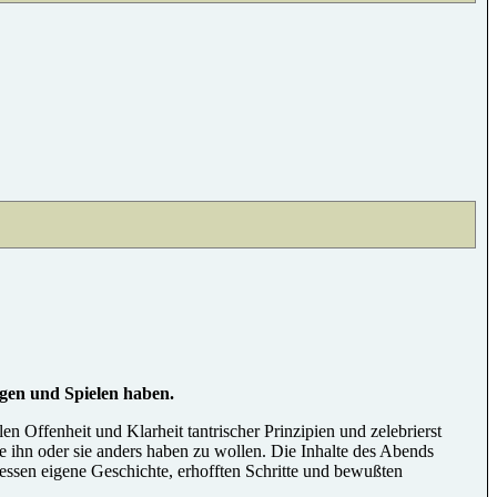
ngen und Spielen haben.
 Offenheit und Klarheit tantrischer Prinzipien und zelebrierst
 ihn oder sie anders haben zu wollen. Die Inhalte des Abends
essen eigene Geschichte, erhofften Schritte und bewußten