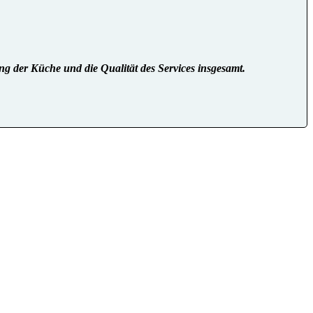
ng der Küche und die Qualität des Services insgesamt.