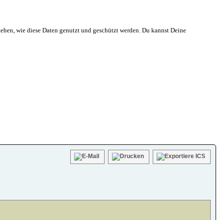
ehen, wie diese Daten genutzt und geschützt werden. Du kannst Deine