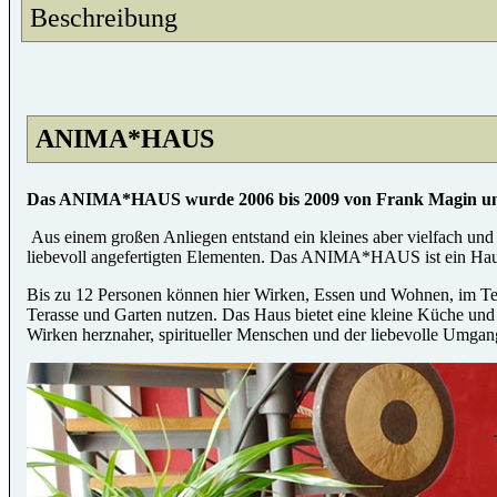
Beschreibung
ANIMA*HAUS
Das ANIMA*HAUS wurde 2006 bis 2009 von Frank Magin und 
Aus einem großen Anliegen entstand ein kleines aber vielfach und
liebevoll angefertigten Elementen. Das ANIMA*HAUS ist ein Haus
Bis zu 12 Personen können hier Wirken, Essen und Wohnen, im Te
Terasse und Garten nutzen. Das Haus bietet eine kleine Küche und 
Wirken herznaher, spiritueller Menschen und der liebevolle Umgang