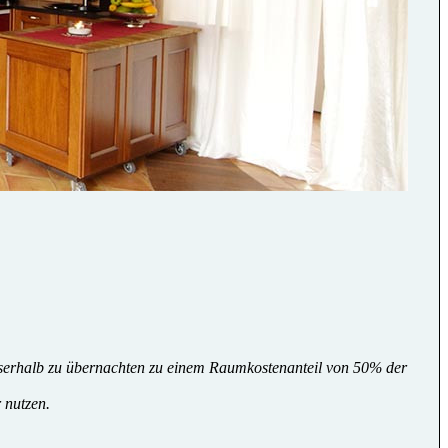
ausserhalb zu übernachten zu einem Raumkostenanteil von 50% der
 nutzen.