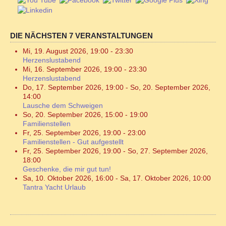
DIE NÄCHSTEN 7 VERANSTALTUNGEN
Mi, 19. August 2026
,
19:00
-
23:30
Herzenslustabend
Mi, 16. September 2026
,
19:00
-
23:30
Herzenslustabend
Do, 17. September 2026
,
19:00
-
So, 20. September 2026
,
14:00
Lausche dem Schweigen
So, 20. September 2026
,
15:00
-
19:00
Familienstellen
Fr, 25. September 2026
,
19:00
-
23:00
Familienstellen - Gut aufgestellt
Fr, 25. September 2026
,
19:00
-
So, 27. September 2026
,
18:00
Geschenke, die mir gut tun!
Sa, 10. Oktober 2026
,
16:00
-
Sa, 17. Oktober 2026
,
10:00
Tantra Yacht Urlaub