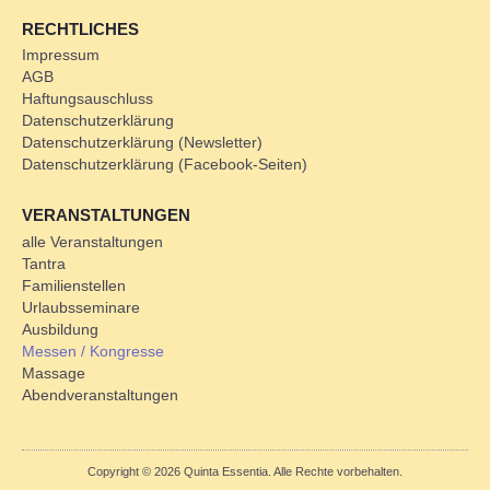
RECHTLICHES
Impressum
AGB
Haftungsauschluss
Datenschutzerklärung
Datenschutzerklärung (Newsletter)
Datenschutzerklärung (Facebook-Seiten)
VERANSTALTUNGEN
alle Veranstaltungen
Tantra
Familienstellen
Urlaubsseminare
Ausbildung
Messen / Kongresse
Massage
Abendveranstaltungen
Copyright © 2026 Quinta Essentia. Alle Rechte vorbehalten.