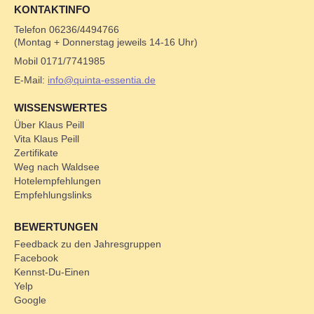
KONTAKTINFO
Telefon 06236/4494766
(Montag + Donnerstag jeweils 14-16 Uhr)
Mobil 0171/7741985
E-Mail:
info@quinta-essentia.de
WISSENSWERTES
Über Klaus Peill
Vita Klaus Peill
Zertifikate
Weg nach Waldsee
Hotelempfehlungen
Empfehlungslinks
BEWERTUNGEN
Feedback zu den Jahresgruppen
Facebook
Kennst-Du-Einen
Yelp
Google