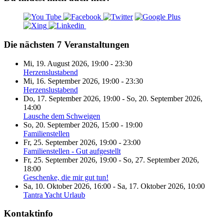
Die nächsten 7 Veranstaltungen
Mi, 19. August 2026
,
19:00
-
23:30
Herzenslustabend
Mi, 16. September 2026
,
19:00
-
23:30
Herzenslustabend
Do, 17. September 2026
,
19:00
-
So, 20. September 2026
,
14:00
Lausche dem Schweigen
So, 20. September 2026
,
15:00
-
19:00
Familienstellen
Fr, 25. September 2026
,
19:00
-
23:00
Familienstellen - Gut aufgestellt
Fr, 25. September 2026
,
19:00
-
So, 27. September 2026
,
18:00
Geschenke, die mir gut tun!
Sa, 10. Oktober 2026
,
16:00
-
Sa, 17. Oktober 2026
,
10:00
Tantra Yacht Urlaub
Kontaktinfo