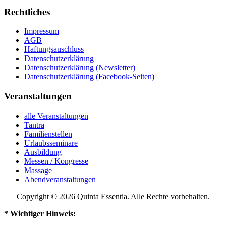
Rechtliches
Impressum
AGB
Haftungsauschluss
Datenschutzerklärung
Datenschutzerklärung (Newsletter)
Datenschutzerklärung (Facebook-Seiten)
Veranstaltungen
alle Veranstaltungen
Tantra
Familienstellen
Urlaubsseminare
Ausbildung
Messen / Kongresse
Massage
Abendveranstaltungen
Copyright © 2026 Quinta Essentia. Alle Rechte vorbehalten.
* Wichtiger Hinweis: