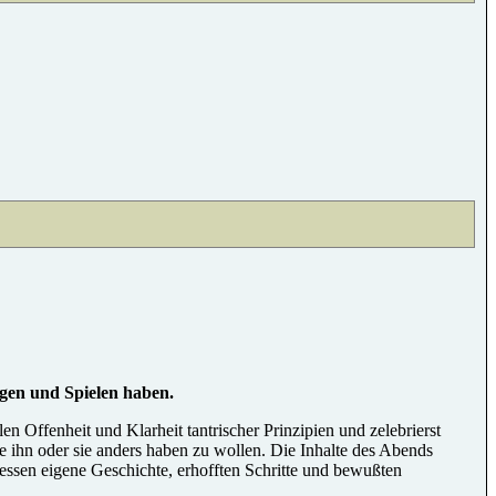
ngen und Spielen haben.
 Offenheit und Klarheit tantrischer Prinzipien und zelebrierst
 ihn oder sie anders haben zu wollen. Die Inhalte des Abends
essen eigene Geschichte, erhofften Schritte und bewußten