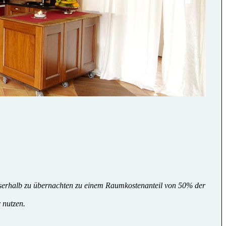
ausserhalb zu übernachten zu einem Raumkostenanteil von 50% der
 nutzen.