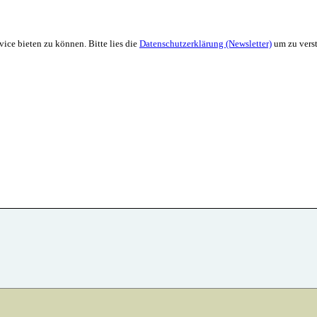
ice bieten zu können. Bitte lies die
Datenschutzerklärung (Newsletter)
um zu verst