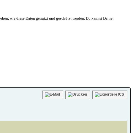
ehen, wie diese Daten genutzt und geschützt werden. Du kannst Deine