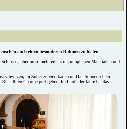
schen auch einen besonderen Rahmen zu bieten.
Schlösser, aber umso mehr edlen, ursprünglichen Materialien und
t schwitzen, im Zuber zu viert baden und bei Sonnenschein
. Blick ihren Charme preisgeben. Im Laufe der Jahre hat das