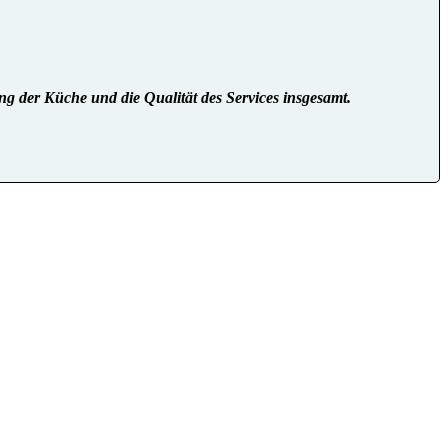
ng der Küche und die Qualität des Services insgesamt.