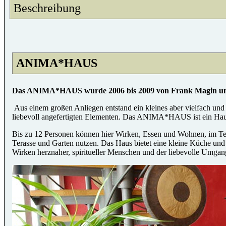
Beschreibung
ANIMA*HAUS
Das ANIMA*HAUS wurde 2006 bis 2009 von Frank Magin und 
Aus einem großen Anliegen entstand ein kleines aber vielfach und
liebevoll angefertigten Elementen. Das ANIMA*HAUS ist ein Haus
Bis zu 12 Personen können hier Wirken, Essen und Wohnen, im Te
Terasse und Garten nutzen. Das Haus bietet eine kleine Küche und 
Wirken herznaher, spiritueller Menschen und der liebevolle Umgang