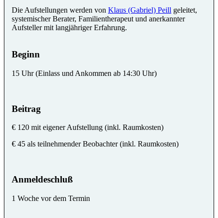
Die Aufstellungen werden von
Klaus (Gabriel) Peill
geleitet,
systemischer Berater, Familientherapeut und anerkannter
Aufsteller mit langjähriger Erfahrung.
Beginn
15 Uhr (Einlass und Ankommen ab 14:30 Uhr)
Beitrag
€ 120 mit eigener Aufstellung (inkl. Raumkosten)
€ 45 als teilnehmender Beobachter (inkl. Raumkosten)
Anmeldeschluß
1 Woche vor dem Termin