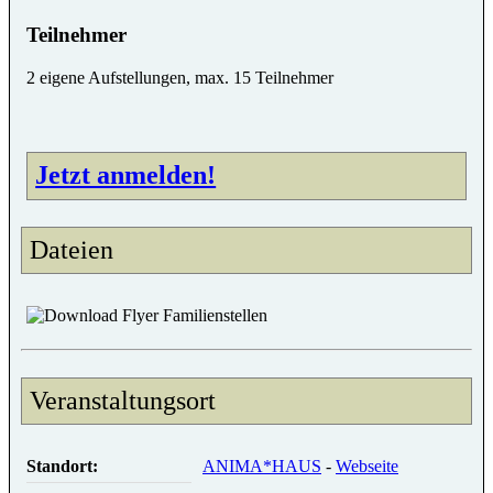
Teilnehmer
2 eigene Aufstellungen, max. 15 Teilnehmer
Jetzt anmelden!
Dateien
Flyer Familienstellen
Veranstaltungsort
Standort:
ANIMA*HAUS
-
Webseite