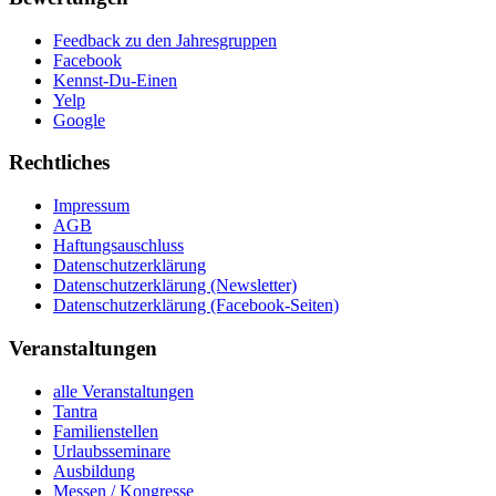
Feedback zu den Jahresgruppen
Facebook
Kennst-Du-Einen
Yelp
Google
Rechtliches
Impressum
AGB
Haftungsauschluss
Datenschutzerklärung
Datenschutzerklärung (Newsletter)
Datenschutzerklärung (Facebook-Seiten)
Veranstaltungen
alle Veranstaltungen
Tantra
Familienstellen
Urlaubsseminare
Ausbildung
Messen / Kongresse