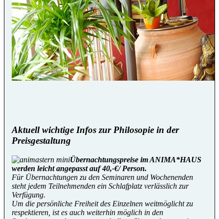
Aktuell wichtige Infos zur Philosopie in der
Preisgestaltung
Übernachtungspreise im ANIMA*HAUS
werden leicht angepasst auf 40,-€/ Person.
Für Übernachtungen zu den Seminaren und Wochenenden
steht jedem Teilnehmenden ein Schlafplatz verlässlich zur
Verfügung.
Um die persönliche Freiheit des Einzelnen weitmöglicht zu
respektieren, ist es auch weiterhin möglich in den