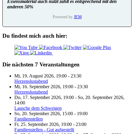
Essensmaterial auch nutzt zahlt es entsprechend mit den
anderen 50%
Powered by
JEM
Du findest mich auch hier:
Die nächsten 7 Veranstaltungen
Mi, 19. August 2026
,
19:00
-
23:30
Herzenslustabend
Mi, 16. September 2026
,
19:00
-
23:30
Herzenslustabend
Do, 17. September 2026
,
19:00
-
So, 20. September 2026
,
14:00
Lausche dem Schweigen
So, 20. September 2026
,
15:00
-
19:00
Familienstellen
Fr, 25. September 2026
,
19:00
-
23:00
Familienstellen - Gut aufgestellt