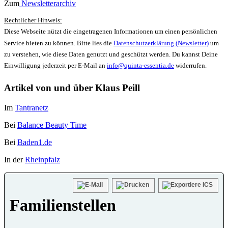
Zum
Newsletterarchiv
Rechtlicher Hinweis:
Diese Webseite nützt die eingetragenen Informationen um einen persönlichen
Service bieten zu können. Bitte lies die
Datenschutzerklärung (Newsletter)
um
zu verstehen, wie diese Daten genutzt und geschützt werden. Du kannst Deine
Einwilligung jederzeit per E-Mail an
info@quinta-essentia.de
widerrufen.
Artikel von und über Klaus Peill
Im
Tantranetz
Bei
Balance Beauty Time
Bei
Baden1.de
In der
Rheinpfalz
Familienstellen