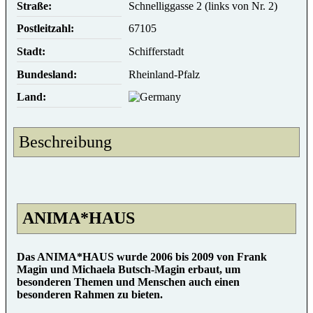
Straße:
Schnelliggasse 2 (links von Nr. 2)
Postleitzahl:
67105
Stadt:
Schifferstadt
Bundesland:
Rheinland-Pfalz
Land:
Beschreibung
ANIMA*HAUS
Das ANIMA*HAUS wurde 2006 bis 2009 von Frank
Magin und Michaela Butsch-Magin erbaut, um
besonderen Themen und Menschen auch einen
besonderen Rahmen zu bieten.