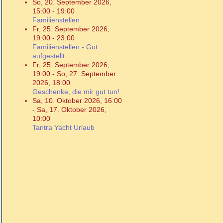
So, 20. September 2026
,
15:00
-
19:00
Familienstellen
Fr, 25. September 2026
,
19:00
-
23:00
Familienstellen - Gut
aufgestellt
Fr, 25. September 2026
,
19:00
-
So, 27. September
2026
,
18:00
Geschenke, die mir gut tun!
Sa, 10. Oktober 2026
,
16:00
-
Sa, 17. Oktober 2026
,
10:00
Tantra Yacht Urlaub