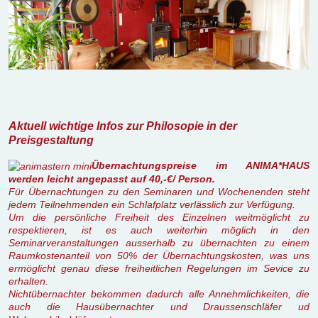
Aktuell wichtige Infos zur Philosopie in der
Preisgestaltung
Übernachtungspreise im ANIMA*HAUS
werden leicht angepasst auf 40,-€/ Person.
Für Übernachtungen zu den Seminaren und Wochenenden steht
jedem Teilnehmenden ein Schlafplatz verlässlich zur Verfügung.
Um die persönliche Freiheit des Einzelnen weitmöglicht zu
respektieren, ist es auch weiterhin möglich in den
Seminarveranstaltungen ausserhalb zu übernachten zu einem
Raumkostenanteil von 50% der Übernachtungskosten, was uns
ermöglicht genau diese freiheitlichen Regelungen im Sevice zu
erhalten.
Nichtübernachter bekommen dadurch alle Annehmlichkeiten, die
auch die Hausübernachter und Draussenschläfer ud