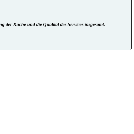
ng der Küche und die Qualität des Services insgesamt.