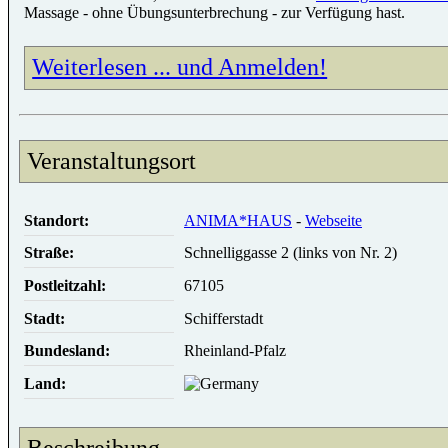
Massage - ohne Übungsunterbrechung - zur Verfügung hast.
Weiterlesen ... und Anmelden!
Veranstaltungsort
Standort:
ANIMA*HAUS
-
Webseite
Straße:
Schnelliggasse 2 (links von Nr. 2)
Postleitzahl:
67105
Stadt:
Schifferstadt
Bundesland:
Rheinland-Pfalz
Land:
Beschreibung