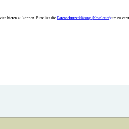
ice bieten zu können. Bitte lies die
Datenschutzerklärung (Newsletter)
um zu verst