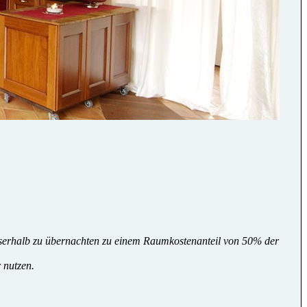
ausserhalb zu übernachten zu einem Raumkostenanteil von 50% der
 nutzen.