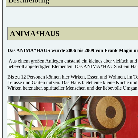
ANIMA*HAUS
Das ANIMA*HAUS wurde 2006 bis 2009 von Frank Magin und 
Aus einem großen Anliegen entstand ein kleines aber vielfach und
liebevoll angefertigten Elementen. Das ANIMA*HAUS ist ein Haus
Bis zu 12 Personen können hier Wirken, Essen und Wohnen, im Te
Terasse und Garten nutzen. Das Haus bietet eine kleine Küche und 
Wirken herznaher, spiritueller Menschen und der liebevolle Umgang