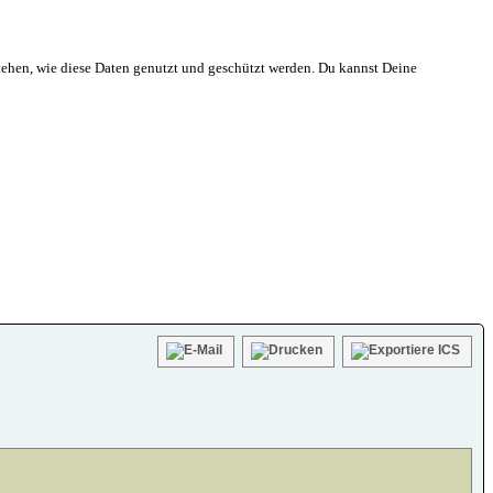
ehen, wie diese Daten genutzt und geschützt werden. Du kannst Deine