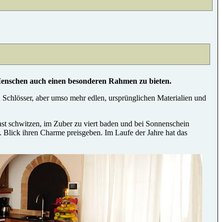
schen auch einen besonderen Rahmen zu bieten.
Schlösser, aber umso mehr edlen, ursprünglichen Materialien und
t schwitzen, im Zuber zu viert baden und bei Sonnenschein
. Blick ihren Charme preisgeben. Im Laufe der Jahre hat das