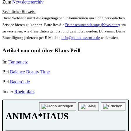
Zum
Newsletterarchiv
Rechtlicher Hinweis:
Diese Webseite nützt die eingetragenen Informationen um einen persönlichen
Service bieten zu können. Bitte lies die
Datenschutzerklärung (Newsletter)
um
zu verstehen, wie diese Daten genutzt und geschützt werden. Du kannst Deine
Einwilligung jederzeit per E-Mail an
info@quinta-essentia.de
widerrufen.
Artikel von und über Klaus Peill
Im
Tantranetz
Bei
Balance Beauty Time
Bei
Baden1.de
In der
Rheinpfalz
ANIMA*HAUS