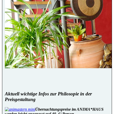
Aktuell wichtige Infos zur Philosopie in der
Preisgestaltung
Übernachtungspreise im ANIMA*HAUS
werden leicht angepasst auf 40,-€/ Person.