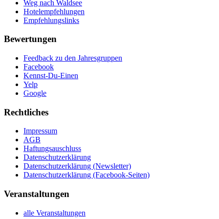
Weg nach Waldsee
Hotelempfehlungen
Empfehlungslinks
Bewertungen
Feedback zu den Jahresgruppen
Facebook
Kennst-Du-Einen
Yelp
Google
Rechtliches
Impressum
AGB
Haftungsauschluss
Datenschutzerklärung
Datenschutzerklärung (Newsletter)
Datenschutzerklärung (Facebook-Seiten)
Veranstaltungen
alle Veranstaltungen