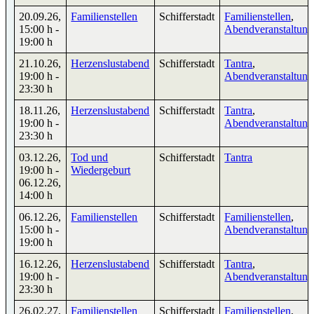
20.09.26
,
Familienstellen
Schifferstadt
Familienstellen
,
15:00 h
-
Abendveranstaltun
19:00 h
21.10.26
,
Herzenslustabend
Schifferstadt
Tantra
,
19:00 h
-
Abendveranstaltun
23:30 h
18.11.26
,
Herzenslustabend
Schifferstadt
Tantra
,
19:00 h
-
Abendveranstaltun
23:30 h
03.12.26
,
Tod und
Schifferstadt
Tantra
19:00 h
-
Wiedergeburt
06.12.26
,
14:00 h
06.12.26
,
Familienstellen
Schifferstadt
Familienstellen
,
15:00 h
-
Abendveranstaltun
19:00 h
16.12.26
,
Herzenslustabend
Schifferstadt
Tantra
,
19:00 h
-
Abendveranstaltun
23:30 h
26.02.27
,
Familienstellen
Schifferstadt
Familienstellen
,