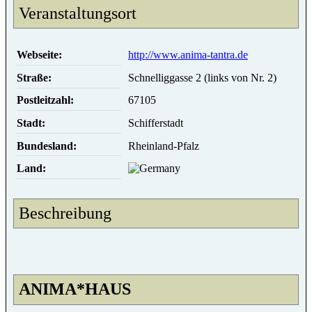
Veranstaltungsort
Webseite:
http://www.anima-tantra.de
Straße:
Schnelliggasse 2 (links von Nr. 2)
Postleitzahl:
67105
Stadt:
Schifferstadt
Bundesland:
Rheinland-Pfalz
Land:
Beschreibung
ANIMA*HAUS