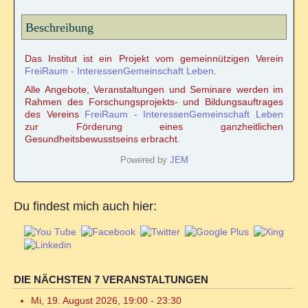
Beschreibung
Das Institut ist ein Projekt vom gemeinnützigen Verein
FreiRaum - InteressenGemeinschaft Leben
.
Alle Angebote, Veranstaltungen und Seminare werden im
Rahmen des Forschungsprojekts- und Bildungsauftrages
des Vereins
FreiRaum - InteressenGemeinschaft Leben
zur Förderung eines ganzheitlichen
Gesundheitsbewusstseins erbracht.
Powered by
JEM
Du findest mich auch hier:
DIE NÄCHSTEN 7 VERANSTALTUNGEN
Mi, 19. August 2026
,
19:00
-
23:30