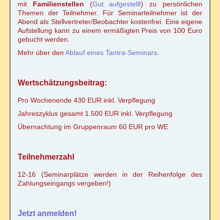
mit
Familienstellen
(
Gut aufgestellt
) zu persönlichen
Themen der Teilnehmer. Für Seminarteilnehmer ist der
Abend als Stellvertreter/Beobachter kostenfrei. Eine eigene
Aufstellung kann zu einem ermäßigten Preis von 100 Euro
gebucht werden.
Mehr über den
Ablauf eines Tantra-Seminars
.
Wertschätzungsbeitrag:
Pro Wochenende 430 EUR inkl. Verpflegung
Jahreszyklus gesamt 1.500 EUR inkl. Verpflegung
Übernachtung im Gruppenraum 60 EUR pro WE
Teilnehmerzahl
12-16 (Seminarplätze werden in der Reihenfolge des
Zahlungseingangs vergeben!)
Jetzt anmelden!