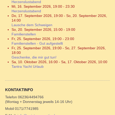
Herzenslustabend
Mi, 16. September 2026
,
19:00
-
23:30
Herzenslustabend
Do, 17. September 2026
,
19:00
-
So, 20. September 2026
,
14:00
Lausche dem Schweigen
So, 20. September 2026
,
15:00
-
19:00
Familienstellen
Fr, 25. September 2026
,
19:00
-
23:00
Familienstellen - Gut aufgestellt
Fr, 25. September 2026
,
19:00
-
So, 27. September 2026
,
18:00
Geschenke, die mir gut tun!
Sa, 10. Oktober 2026
,
16:00
-
Sa, 17. Oktober 2026
,
10:00
Tantra Yacht Urlaub
KONTAKTINFO
Telefon 06236/4494766
(Montag + Donnerstag jeweils 14-16 Uhr)
Mobil 0171/7741985