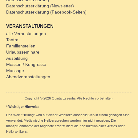
Datenschutzerklärung (Newsletter)
Datenschutzerklärung (Facebook-Seiten)
VERANSTALTUNGEN
alle Veranstaltungen
Tantra
Familienstellen
Urlaubsseminare
Ausbildung
Messen / Kongresse
Massage
Abendveranstaltungen
Copyright © 2026 Quinta Essentia. Alle Rechte vorbehalten.
* Wichtiger Hinweis:
Das Wort "Heilung" wird auf dieser Webseite ausschließlich in einem geistigen Sinn
verwendet. Medizinische Heilversprechen werden hier nicht gegeben. Die
Inanspruchnahme der Angebote ersetzt nicht die Konsultation eines Arztes oder
Heilpraktikers.