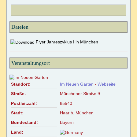
Dateien
Flyer Jahreszyklus I in München
Veranstaltungsort
Standort:
Im Neuen Garten
-
Webseite
Straße:
Münchener Straße 9
Postleitzahl:
85540
Stadt:
Haar b. München
Bundesland:
Bayern
Land: