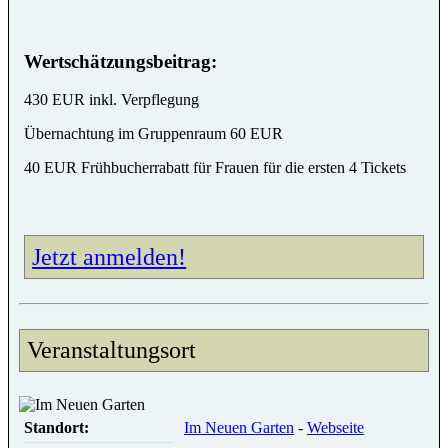
Wertschätzungsbeitrag:
430 EUR inkl. Verpflegung
Übernachtung im Gruppenraum 60 EUR
40 EUR Frühbucherrabatt für Frauen für die ersten 4 Tickets
Jetzt anmelden!
Veranstaltungsort
Standort:
Im Neuen Garten
-
Webseite