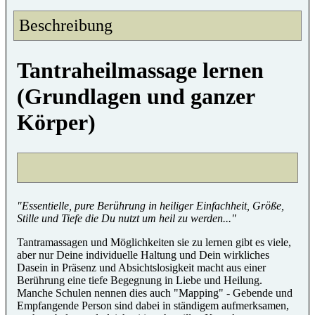
Beschreibung
Tantraheilmassage lernen
(Grundlagen und ganzer
Körper)
"Essentielle, pure Berührung in heiliger Einfachheit, Größe,
Stille und Tiefe die Du nutzt um heil zu werden..."
Tantramassagen und Möglichkeiten sie zu lernen gibt es viele,
aber nur Deine individuelle Haltung und Dein wirkliches
Dasein in Präsenz und Absichtslosigkeit macht aus einer
Berührung eine tiefe Begegnung in Liebe und Heilung.
Manche Schulen nennen dies auch "Mapping" - Gebende und
Empfangende Person sind dabei in ständigem aufmerksamen,