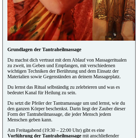
Grundlagen der Tantraheilmassage
Du machst dich vertraut mit dem Ablauf von Massageritualen
zu zweit, im Geben und Empfangen, mit verschiedenen
wichtigen Techniken der Berührung und dem Einsatz der
Materialien sowie Gegenständen an deinem Massageplatz.
Du lernst das Ritual selbständig zu zelebrieren und was es
bedeutet Kanal für Heilung zu sein.
Du setzt die Pfeiler der Tantramassage um und lernst, wie du
den ganzen Körper beschenkst. Darin liegt der Zauber dieser
Form der Tantraheilmassage, die jeder Mensch jedem
Menschen geben kann.
Am Freitagabend (19:30 – 22:00 Uhr) gibt es eine
Vorführung der Tantraheilmassage
mit anschließender