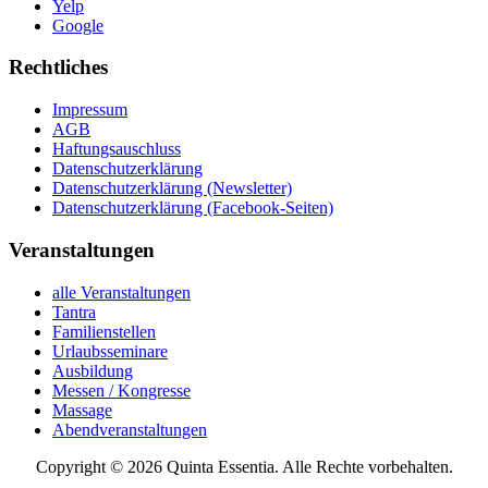
Yelp
Google
Rechtliches
Impressum
AGB
Haftungsauschluss
Datenschutzerklärung
Datenschutzerklärung (Newsletter)
Datenschutzerklärung (Facebook-Seiten)
Veranstaltungen
alle Veranstaltungen
Tantra
Familienstellen
Urlaubsseminare
Ausbildung
Messen / Kongresse
Massage
Abendveranstaltungen
Copyright © 2026 Quinta Essentia. Alle Rechte vorbehalten.