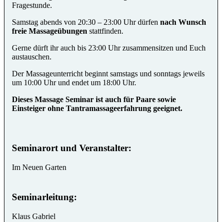
Fragestunde.
Samstag abends von 20:30 – 23:00 Uhr dürfen
nach Wunsch
freie Massageübungen
stattfinden.
Gerne dürft ihr auch bis 23:00 Uhr zusammensitzen und Euch
austauschen.
Der Massageunterricht beginnt samstags und sonntags jeweils
um 10:00 Uhr und endet um 18:00 Uhr.
Dieses Massage Seminar ist auch für Paare sowie
Einsteiger ohne Tantramassageerfahrung geeignet.
Seminarort und Veranstalter:
Im Neuen Garten
Seminarleitung:
Klaus Gabriel