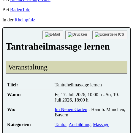
Bei
Baden1.de
In der
Rheinpfalz
Tantraheilmassage lernen
Veranstaltung
Titel:
Tantraheilmassage lernen
Wann:
Fr, 17. Juli 2026
,
10:00 h
-
So, 19.
Juli 2026
,
18:00 h
Wo:
Im Neuen Garten
- Haar b. München,
Bayern
Kategorien:
Tantra
,
Ausbildung
,
Massage