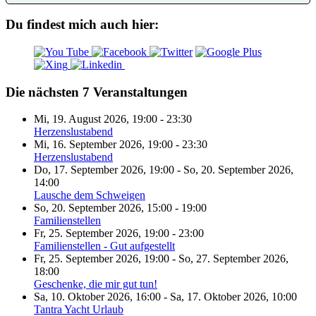
Du findest mich auch hier:
Die nächsten 7 Veranstaltungen
Mi, 19. August 2026
,
19:00
-
23:30
Herzenslustabend
Mi, 16. September 2026
,
19:00
-
23:30
Herzenslustabend
Do, 17. September 2026
,
19:00
-
So, 20. September 2026
,
14:00
Lausche dem Schweigen
So, 20. September 2026
,
15:00
-
19:00
Familienstellen
Fr, 25. September 2026
,
19:00
-
23:00
Familienstellen - Gut aufgestellt
Fr, 25. September 2026
,
19:00
-
So, 27. September 2026
,
18:00
Geschenke, die mir gut tun!
Sa, 10. Oktober 2026
,
16:00
-
Sa, 17. Oktober 2026
,
10:00
Tantra Yacht Urlaub