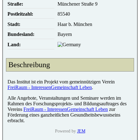
Straße:
Münchener Straße 9
Postleitzahl:
85540
Stadt:
Haar b. München
Bundesland:
Bayern
Land:
Beschreibung
Das Institut ist ein Projekt vom gemeinnützigen Verein
FreiRaum - InteressenGemeinschaft Leben
.
Alle Angebote, Veranstaltungen und Seminare werden im
Rahmen des Forschungsprojekts- und Bildungsauftrages des
Vereins
FreiRaum - InteressenGemeinschaft Leben
zur
Förderung eines ganzheitlichen Gesundheitsbewusstseins
erbracht.
Powered by
JEM