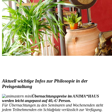
Aktuell wichtige Infos zur Philosopie in der
Preisgestaltung
Übernachtungspreise im ANIMA*HAUS
werden leicht angepasst auf 40,-€/ Person.
Für Übernachtungen zu den Seminaren und Wochenenden steht
jedem Teilnehmenden ein Schlafplatz verlässlich zur Verfügung.