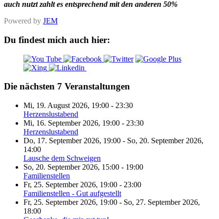
auch nutzt zahlt es entsprechend mit den anderen 50%
Powered by
JEM
Du findest mich auch hier:
Die nächsten 7 Veranstaltungen
Mi, 19. August 2026
,
19:00
-
23:30
Herzenslustabend
Mi, 16. September 2026
,
19:00
-
23:30
Herzenslustabend
Do, 17. September 2026
,
19:00
-
So, 20. September 2026
,
14:00
Lausche dem Schweigen
So, 20. September 2026
,
15:00
-
19:00
Familienstellen
Fr, 25. September 2026
,
19:00
-
23:00
Familienstellen - Gut aufgestellt
Fr, 25. September 2026
,
19:00
-
So, 27. September 2026
,
18:00