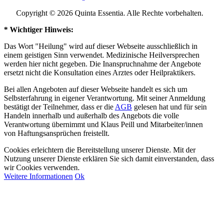
Copyright © 2026 Quinta Essentia. Alle Rechte vorbehalten.
* Wichtiger Hinweis:
Das Wort "Heilung" wird auf dieser Webseite ausschließlich in
einem geistigen Sinn verwendet. Medizinische Heilversprechen
werden hier nicht gegeben. Die Inanspruchnahme der Angebote
ersetzt nicht die Konsultation eines Arztes oder Heilpraktikers.
Bei allen Angeboten auf dieser Webseite handelt es sich um
Selbsterfahrung in eigener Verantwortung. Mit seiner Anmeldung
bestätigt der Teilnehmer, dass er die
AGB
gelesen hat und für sein
Handeln innerhalb und außerhalb des Angebots die volle
Verantwortung übernimmt und Klaus Peill und Mitarbeiter/innen
von Haftungsansprüchen freistellt.
Cookies erleichtern die Bereitstellung unserer Dienste. Mit der
Nutzung unserer Dienste erklären Sie sich damit einverstanden, dass
wir Cookies verwenden.
Weitere Informationen
Ok