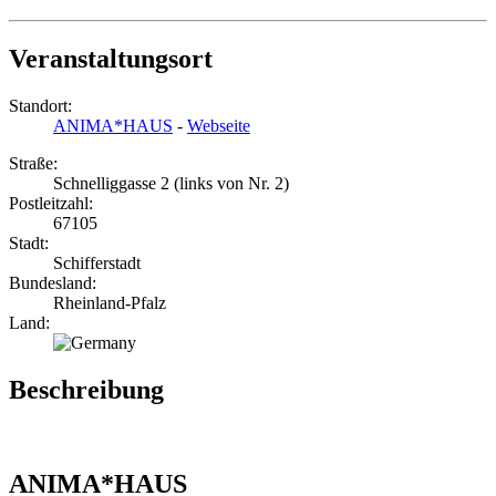
Veranstaltungsort
Standort:
ANIMA*HAUS
-
Webseite
Straße:
Schnelliggasse 2 (links von Nr. 2)
Postleitzahl:
67105
Stadt:
Schifferstadt
Bundesland:
Rheinland-Pfalz
Land:
Beschreibung
ANIMA*HAUS