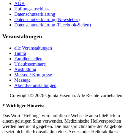
AGB
Haftungsauschluss
Datenschutzerklärung
Datenschutzerklärung (Newsletter)
Datenschutzerklärung (Facebook-Seiten)
Veranstaltungen
alle Veranstaltungen
Tantra
Familienstellen
Urlaubsseminare
Ausbildung
Messen / Kongresse
Massage
Abendveranstaltungen
Copyright © 2026 Quinta Essentia. Alle Rechte vorbehalten.
* Wichtiger Hinweis:
Das Wort "Heilung" wird auf dieser Webseite ausschließlich in
einem geistigen Sinn verwendet. Medizinische Heilversprechen
werden hier nicht gegeben. Die Inanspruchnahme der Angebote
ersetzt nicht die Konsultation eines Arztes oder Heilpraktikers.