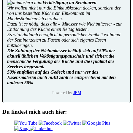
Verköstigung an Seminaren
Wir wollen nicht nur die Einkaufskosten decken, sondern der
von uns bestellten Küche ein Einkommen im
Mindestlohnbereich bezahlen.
Dazu ist es nötig, dass alle - Mitesser wie Nichtmitesser - zur
Entlohnung der Küche einen Beitag leisten.
Es wird dadurch emöglicht in persönlicher Freiheit während
der Seminarzeiten zu Fasten oder sich eigenes Essen
mitzubringen.
Die Zahlung der Nichtmitesser beläuft sich auf 50% der
aktuell üblichen Veköstigungspauschale und sichert die
menschliche Vergütung der Küche und die Qualität des
Services insgesamt.
50% entfallen auf das Gedeck und nur wer das
Essensmaterial auch nutzt zahlt es entsprechend mit den
anderen 50%
Powered by
JEM
Du findest mich auch hier: