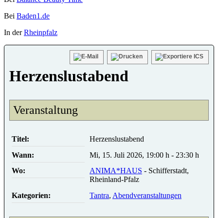
Bei
Baden1.de
In der
Rheinpfalz
Herzenslustabend
Veranstaltung
Titel:
Herzenslustabend
Wann:
Mi, 15. Juli 2026
,
19:00 h
-
23:30 h
Wo:
ANIMA*HAUS
- Schifferstadt,
Rheinland-Pfalz
Kategorien:
Tantra
,
Abendveranstaltungen