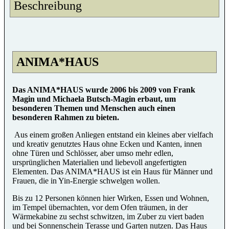
Beschreibung
ANIMA*HAUS
Das ANIMA*HAUS wurde 2006 bis 2009 von Frank
Magin und Michaela Butsch-Magin erbaut, um
besonderen Themen und Menschen auch einen
besonderen Rahmen zu bieten.
Aus einem großen Anliegen entstand ein kleines aber vielfach
und kreativ genutztes Haus ohne Ecken und Kanten, innen
ohne Türen und Schlösser, aber umso mehr edlen,
ursprünglichen Materialien und liebevoll angefertigten
Elementen. Das ANIMA*HAUS ist ein Haus für Männer und
Frauen, die in Yin-Energie schwelgen wollen.
Bis zu 12 Personen können hier Wirken, Essen und Wohnen,
im Tempel übernachten, vor dem Ofen träumen, in der
Wärmekabine zu sechst schwitzen, im Zuber zu viert baden
und bei Sonnenschein Terasse und Garten nutzen. Das Haus