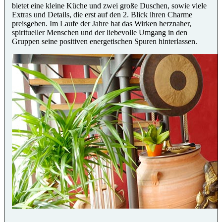
bietet eine kleine Küche und zwei große Duschen, sowie viele
Extras und Details, die erst auf den 2. Blick ihren Charme
preisgeben. Im Laufe der Jahre hat das Wirken herznaher,
spiritueller Menschen und der liebevolle Umgang in den
Gruppen seine positiven energetischen Spuren hinterlassen.