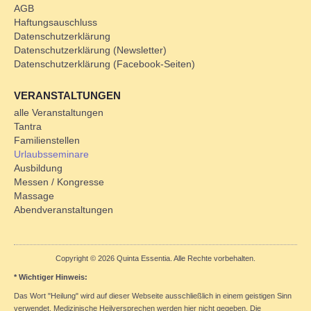
AGB
Haftungsauschluss
Datenschutzerklärung
Datenschutzerklärung (Newsletter)
Datenschutzerklärung (Facebook-Seiten)
VERANSTALTUNGEN
alle Veranstaltungen
Tantra
Familienstellen
Urlaubsseminare
Ausbildung
Messen / Kongresse
Massage
Abendveranstaltungen
Copyright © 2026 Quinta Essentia. Alle Rechte vorbehalten.
* Wichtiger Hinweis:
Das Wort "Heilung" wird auf dieser Webseite ausschließlich in einem geistigen Sinn
verwendet. Medizinische Heilversprechen werden hier nicht gegeben. Die