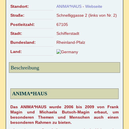
Standort:
ANIMA*HAUS
-
Webseite
Straße:
Schnelliggasse 2 (links von Nr. 2)
Postleitzahl:
67105
Stadt:
Schifferstadt
Bundesland:
Rheinland-Pfalz
Land:
Beschreibung
ANIMA*HAUS
Das ANIMA*HAUS wurde 2006 bis 2009 von Frank
Magin und Michaela Butsch-Magin erbaut, um
besonderen Themen und Menschen auch einen
besonderen Rahmen zu bieten.