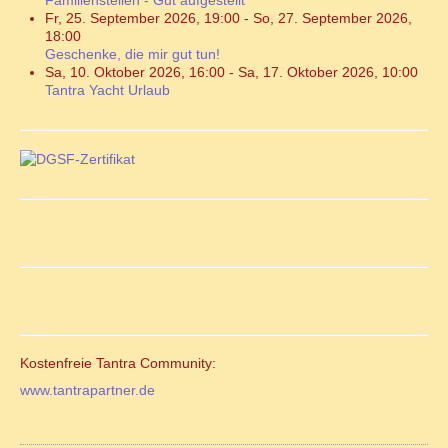
Fr, 25. September 2026
,
19:00
-
So, 27. September 2026
,
18:00
Geschenke, die mir gut tun!
Sa, 10. Oktober 2026
,
16:00
-
Sa, 17. Oktober 2026
,
10:00
Tantra Yacht Urlaub
Kostenfreie Tantra Community:
www.tantrapartner.de