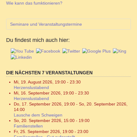
Wie kann das fumktionieren?
Seminare und Veranstaltungstermine
Du findest mich auch hier:
DIE NÄCHSTEN 7 VERANSTALTUNGEN
Mi, 19. August 2026
,
19:00
-
23:30
Herzenslustabend
Mi, 16. September 2026
,
19:00
-
23:30
Herzenslustabend
Do, 17. September 2026
,
19:00
-
So, 20. September 2026
,
14:00
Lausche dem Schweigen
So, 20. September 2026
,
15:00
-
19:00
Familienstellen
Fr, 25. September 2026
,
19:00
-
23:00
Familienstellen - Gut aufgestellt