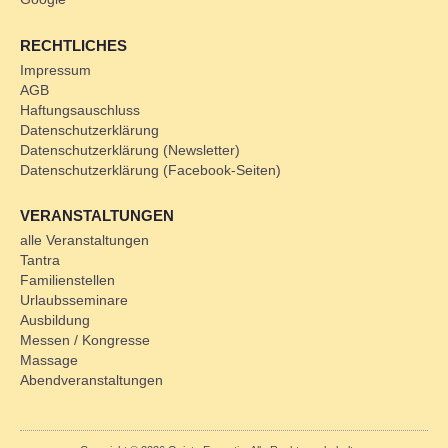
RECHTLICHES
Impressum
AGB
Haftungsauschluss
Datenschutzerklärung
Datenschutzerklärung (Newsletter)
Datenschutzerklärung (Facebook-Seiten)
VERANSTALTUNGEN
alle Veranstaltungen
Tantra
Familienstellen
Urlaubsseminare
Ausbildung
Messen / Kongresse
Massage
Abendveranstaltungen