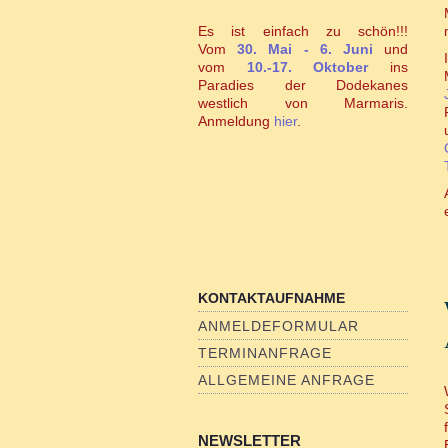
Es ist einfach zu schön!!!
Vom
30. Mai - 6. Juni
und
vom
10.-17. Oktober
ins
Paradies der Dodekanes
westlich von Marmaris.
Anmeldung
hier
.
KONTAKTAUFNAHME
ANMELDEFORMULAR
TERMINANFRAGE
ALLGEMEINE ANFRAGE
NEWSLETTER