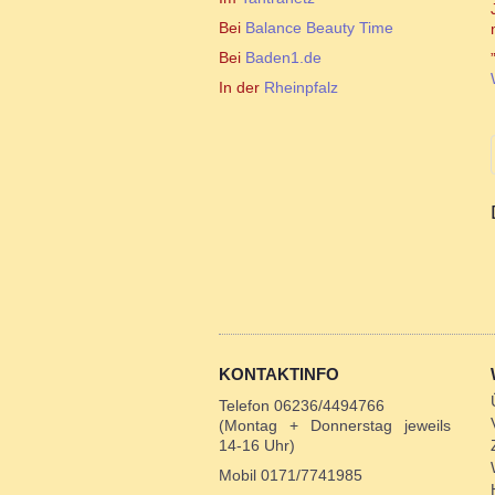
Bei
Balance Beauty Time
Bei
Baden1.de
In der
Rheinpfalz
KONTAKTINFO
Telefon 06236/4494766
(Montag + Donnerstag jeweils
14-16 Uhr)
Mobil 0171/7741985