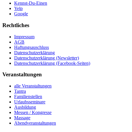
Kennst-Du-Einen
Yelp
Google
Rechtliches
Impressum
AGB
Haftungsauschluss
Datenschutzerklärung
Datenschutzerklärung (Newsletter)
Datenschutzerklärung (Facebook-Seiten)
Veranstaltungen
alle Veranstaltungen
Tantra
Familienstellen
Urlaubsseminare
Ausbildung
Messen / Kongresse
Massage
Abendveranstaltungen