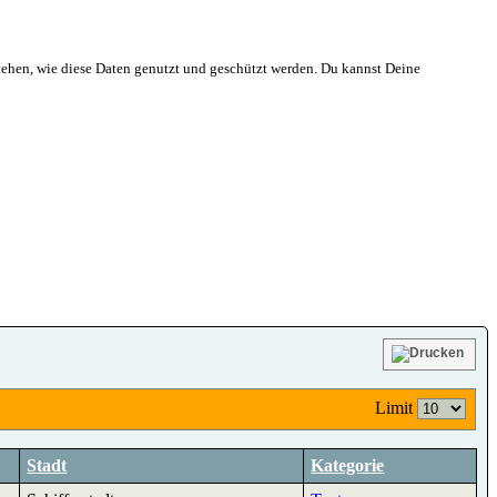
ehen, wie diese Daten genutzt und geschützt werden. Du kannst Deine
Limit
Stadt
Kategorie