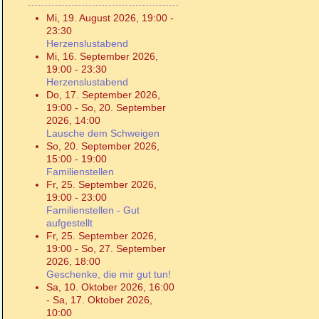
Mi, 19. August 2026
,
19:00
-
23:30
Herzenslustabend
Mi, 16. September 2026
,
19:00
-
23:30
Herzenslustabend
Do, 17. September 2026
,
19:00
-
So, 20. September
2026
,
14:00
Lausche dem Schweigen
So, 20. September 2026
,
15:00
-
19:00
Familienstellen
Fr, 25. September 2026
,
19:00
-
23:00
Familienstellen - Gut
aufgestellt
Fr, 25. September 2026
,
19:00
-
So, 27. September
2026
,
18:00
Geschenke, die mir gut tun!
Sa, 10. Oktober 2026
,
16:00
-
Sa, 17. Oktober 2026
,
10:00