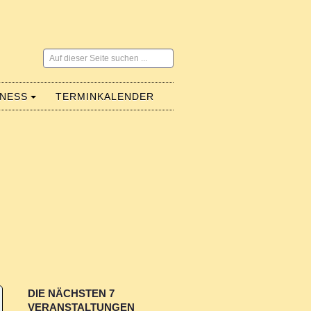
Suchen
...
LNESS
TERMINKALENDER
DIE NÄCHSTEN 7
VERANSTALTUNGEN