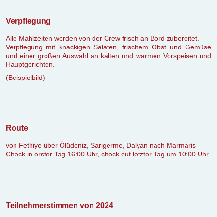
Verpflegung
Alle Mahlzeiten werden von der Crew frisch an Bord zubereitet.
Verpflegung mit knackigen Salaten, frischem Obst und Gemüse
und einer großen Auswahl an kalten und warmen Vorspeisen und
Hauptgerichten.
(Beispielbild)
Route
von Fethiye über Ölüdeniz, Sarigerme, Dalyan nach Marmaris
Check in erster Tag 16:00 Uhr, check out letzter Tag um 10:00 Uhr
Teilnehmerstimmen von 2024