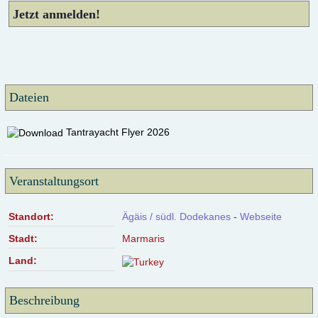
Jetzt anmelden!
Dateien
Tantrayacht Flyer 2026
Veranstaltungsort
Standort:
Ägäis / südl. Dodekanes
-
Webseite
Stadt:
Marmaris
Land:
Beschreibung