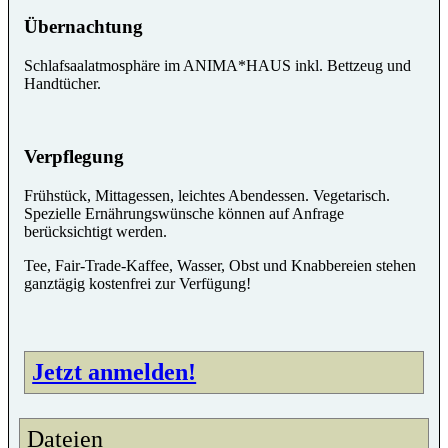
Übernachtung
Schlafsaalatmosphäre im ANIMA*HAUS inkl. Bettzeug und
Handtücher.
Verpflegung
Frühstück, Mittagessen, leichtes Abendessen. Vegetarisch.
Spezielle Ernährungswünsche können auf Anfrage
berücksichtigt werden.
Tee, Fair-Trade-Kaffee, Wasser, Obst und Knabbereien stehen
ganztägig kostenfrei zur Verfügung!
Jetzt anmelden!
Dateien