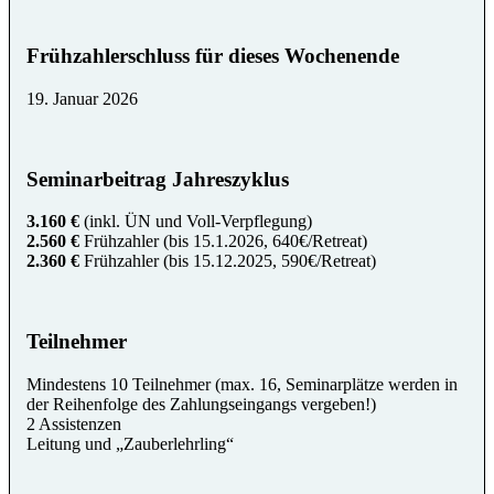
Frühzahlerschluss für dieses Wochenende
19. Januar 2026
Seminarbeitrag Jahreszyklus
3.160 €
(inkl. ÜN und Voll-Verpflegung)
2.560 €
Frühzahler (bis 15.1.2026, 640€/Retreat)
2.360 €
Frühzahler (bis 15.12.2025, 590€/Retreat)
Teilnehmer
Mindestens 10 Teilnehmer (max. 16, Seminarplätze werden in
der Reihenfolge des Zahlungseingangs vergeben!)
2 Assistenzen
Leitung und „Zauberlehrling“