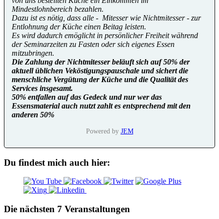
von uns bestellten Küche ein Einkommen im
Mindestlohnbereich bezahlen.
Dazu ist es nötig, dass alle - Mitesser wie Nichtmitesser - zur
Entlohnung der Küche einen Beitag leisten.
Es wird dadurch emöglicht in persönlicher Freiheit während
der Seminarzeiten zu Fasten oder sich eigenes Essen
mitzubringen.
Die Zahlung der Nichtmitesser beläuft sich auf 50% der
aktuell üblichen Veköstigungspauschale und sichert die
menschliche Vergütung der Küche und die Qualität des
Services insgesamt.
50% entfallen auf das Gedeck und nur wer das
Essensmaterial auch nutzt zahlt es entsprechend mit den
anderen 50%
Powered by
JEM
Du findest mich auch hier:
Die nächsten 7 Veranstaltungen