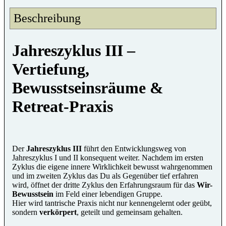
Beschreibung
Jahreszyklus III –
Vertiefung,
Bewusstseinsräume &
Retreat-Praxis
Der
Jahreszyklus III
führt den Entwicklungsweg von
Jahreszyklus I und II konsequent weiter. Nachdem im ersten
Zyklus die eigene innere Wirklichkeit bewusst wahrgenommen
und im zweiten Zyklus das Du als Gegenüber tief erfahren
wird, öffnet der dritte Zyklus den Erfahrungsraum für das
Wir-
Bewusstsein
im Feld einer lebendigen Gruppe.
Hier wird tantrische Praxis nicht nur kennengelernt oder geübt,
sondern
verkörpert
, geteilt und gemeinsam gehalten.