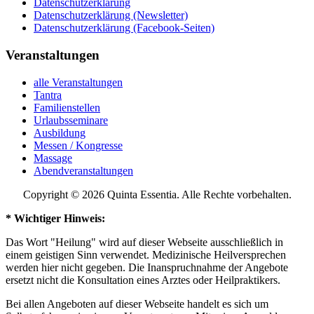
Datenschutzerklärung
Datenschutzerklärung (Newsletter)
Datenschutzerklärung (Facebook-Seiten)
Veranstaltungen
alle Veranstaltungen
Tantra
Familienstellen
Urlaubsseminare
Ausbildung
Messen / Kongresse
Massage
Abendveranstaltungen
Copyright © 2026 Quinta Essentia. Alle Rechte vorbehalten.
* Wichtiger Hinweis:
Das Wort "Heilung" wird auf dieser Webseite ausschließlich in
einem geistigen Sinn verwendet. Medizinische Heilversprechen
werden hier nicht gegeben. Die Inanspruchnahme der Angebote
ersetzt nicht die Konsultation eines Arztes oder Heilpraktikers.
Bei allen Angeboten auf dieser Webseite handelt es sich um