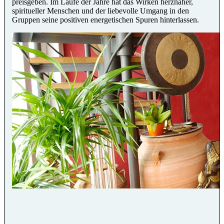
preisgeben. Im Laufe der Jahre hat das Wirken herznaher,
spiritueller Menschen und der liebevolle Umgang in den
Gruppen seine positiven energetischen Spuren hinterlassen.