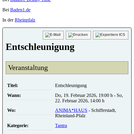
Bei
Baden1.de
In der
Rheinpfalz
Entschleunigung
Veranstaltung
Titel:
Entschleunigung
Wann:
Do, 19. Februar 2026
,
19:00 h
-
So,
22. Februar 2026
,
14:00 h
Wo:
ANIMA*HAUS
- Schifferstadt,
Rheinland-Pfalz
Kategorie:
Tantra