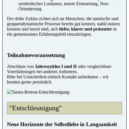
symbolisches Loslassen, innere Erneuerung, Neu-
Orientierung
Der dritte Zyklus richtet sich an Menschen, die tantrische und
gruppendynamische Prozesse bereits gut kennen, stabil nutzen
können und bereit sind, sich
tiefer, klarer und präsenter
in
ein gemeinsames Erfahrungsfeld einzubringen.
Teilnahmevoraussetzung
Abschluss von
Jahreszyklus I und II
oder vergleichbare
Vorerfahrungen bei anderen Anbietern.
Bitte bei Unsicherheit einfach Kontakt aufnehmen – wir
beraten gerne persönlich.
"Entschleunigung"
Neue Horizonte der Selbstliebe in Langsamkeit