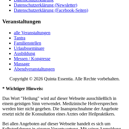
Datenschutzerklärung (Newsletter)
Datenschutzerklärung (Facebook-Seiten)
Veranstaltungen
alle Veranstaltungen
Tantra
Familienstellen
Urlaubsseminare
Ausbildung
Messen / Kongresse
Massage
Abendveranstaltungen
Copyright © 2026 Quinta Essentia. Alle Rechte vorbehalten.
* Wichtiger Hinweis:
Das Wort "Heilung" wird auf dieser Webseite ausschließlich in
einem geistigen Sinn verwendet. Medizinische Heilversprechen
werden hier nicht gegeben. Die Inanspruchnahme der Angebote
ersetzt nicht die Konsultation eines Arztes oder Heilpraktikers.
Bei allen Angeboten auf dieser Webseite handelt es sich um
Selbsterfahrung in eigener Verantwortung. Mit seiner Anmeldung