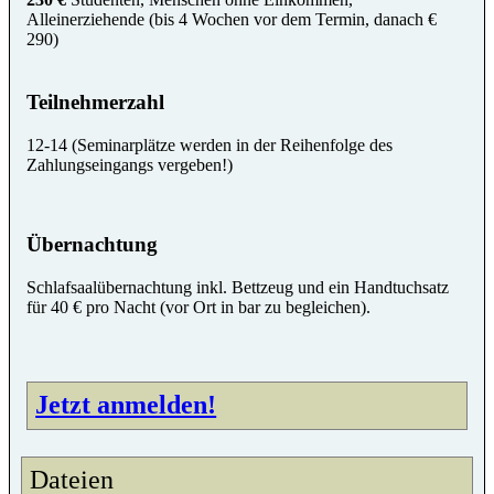
Alleinerziehende (bis 4 Wochen vor dem Termin, danach €
290)
Teilnehmerzahl
12-14 (Seminarplätze werden in der Reihenfolge des
Zahlungseingangs vergeben!)
Übernachtung
Schlafsaalübernachtung inkl. Bettzeug und ein Handtuchsatz
für 40 € pro Nacht (vor Ort in bar zu begleichen).
Jetzt anmelden!
Dateien