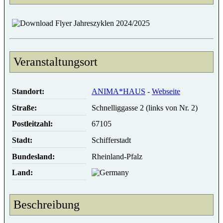
Flyer Jahreszyklen 2024/2025
Veranstaltungsort
Standort:
ANIMA*HAUS
-
Webseite
Straße:
Schnelliggasse 2 (links von Nr. 2)
Postleitzahl:
67105
Stadt:
Schifferstadt
Bundesland:
Rheinland-Pfalz
Land:
Beschreibung