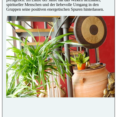
spiritueller Menschen und der liebevolle Umgang in den
Gruppen seine positiven energetischen Spuren hinterlassen.